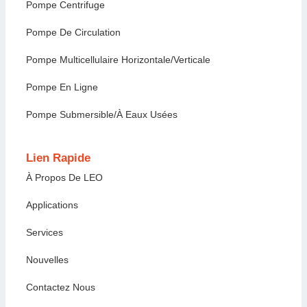
Pompe Centrifuge
Pompe De Circulation
Pompe Multicellulaire Horizontale/verticale
Pompe En Ligne
Pompe Submersible/à Eaux Usées
Lien Rapide
À Propos De LEO
Applications
Services
Nouvelles
Contactez Nous