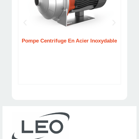
Pompe Centrifuge En Acier Inoxydable