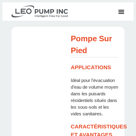
Pompe Sur
Pied
APPLICATIONS
Idéal pour l’évacuation
d’eau de volume moyen
dans les puisards
résidentiels situés dans
les sous-sols et les
vides sanitaires.
CARACTÉRISTIQUES
ET AVANTAGES