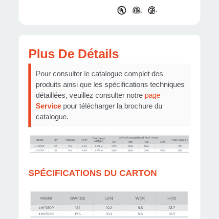
Plus De Détails
Pour consulter le catalogue complet des
produits ainsi que les spécifications techniques
détaillées, veuillez consulter notre
page
Service
pour télécharger la brochure du
catalogue.
SPÉCIFICATIONS DU CARTON