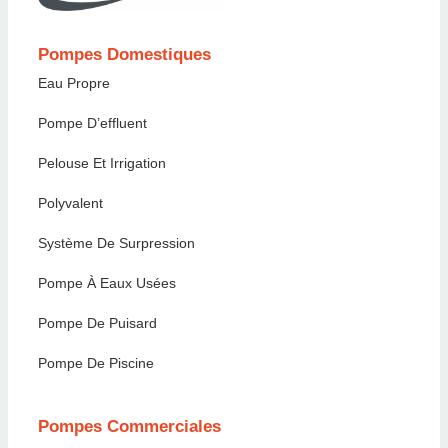
Pompes Domestiques
Eau Propre
Pompe D’effluent
Pelouse Et Irrigation
Polyvalent
Système De Surpression
Pompe À Eaux Usées
Pompe De Puisard
Pompe De Piscine
Pompes Commerciales