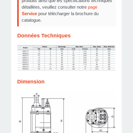
produits ainsi que les spécifications techniques
détaillées, veuillez consulter notre
page
Service
pour télécharger la brochure du
catalogue.
Données Techniques
Dimension