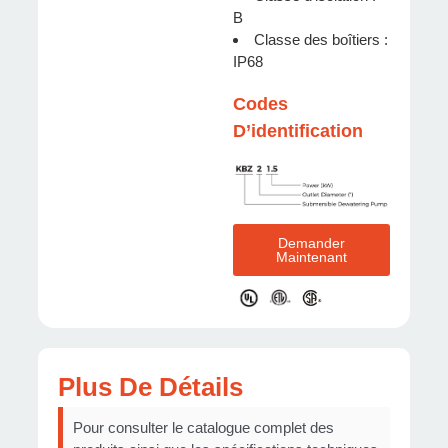
B
Classe des boîtiers :
IP68
Codes
D’identification
Demander
Maintenant
Plus De Détails
Pour consulter le catalogue complet des