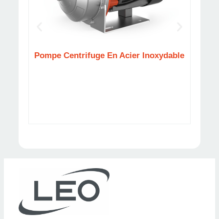
Pompe Centrifuge En Acier Inoxydable