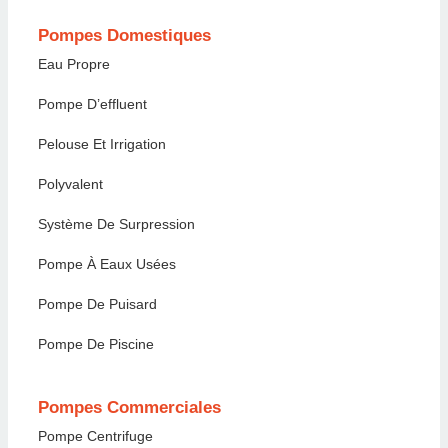
Pompes Domestiques
Eau Propre
Pompe D’effluent
Pelouse Et Irrigation
Polyvalent
Système De Surpression
Pompe À Eaux Usées
Pompe De Puisard
Pompe De Piscine
Pompes Commerciales
Pompe Centrifuge