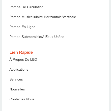
Pompe De Circulation
Pompe Multicellulaire Horizontale/verticale
Pompe En Ligne
Pompe Submersible/à Eaux Usées
Lien Rapide
À Propos De LEO
Applications
Services
Nouvelles
Contactez Nous