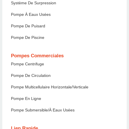
Système De Surpression
Pompe À Eaux Usées
Pompe De Puisard
Pompe De Piscine
Pompes Commerciales
Pompe Centrifuge
Pompe De Circulation
Pompe Multicellulaire Horizontale/verticale
Pompe En Ligne
Pompe Submersible/à Eaux Usées
Lien Rapide