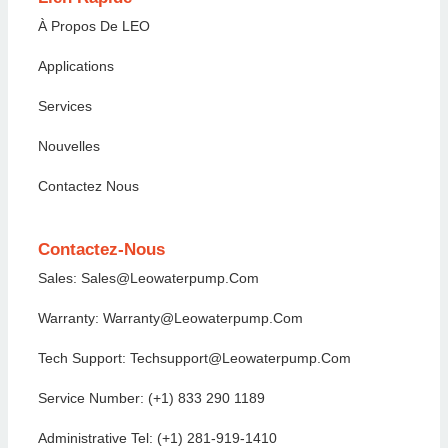
À Propos De LEO
Applications
Services
Nouvelles
Contactez Nous
Contactez-Nous
Sales: Sales@Leowaterpump.com
Warranty: Warranty@leowaterpump.com
Tech Support: Techsupport@Leowaterpump.com
Service Number: (+1) 833 290 1189
Administrative Tel: (+1) 281-919-1410