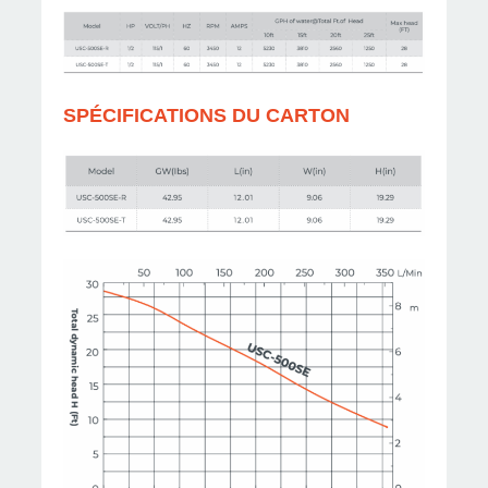
SPÉCIFICATIONS DU CARTON