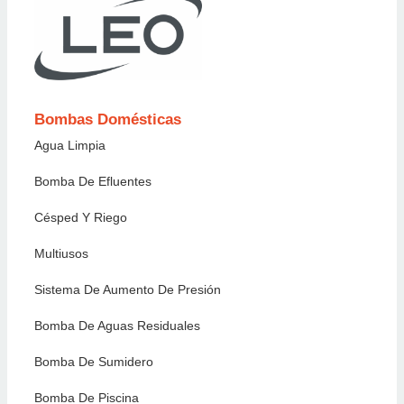
Bombas Domésticas
Agua Limpia
Bomba De Efluentes
Césped Y Riego
Multiusos
Sistema De Aumento De Presión
Bomba De Aguas Residuales
Bomba De Sumidero
Bomba De Piscina