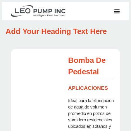
Add Your Heading Text Here
Bomba De
Pedestal
APLICACIONES
Ideal para la eliminación
de agua de volumen
promedio en pozos de
sumidero residenciales
ubicados en sótanos y