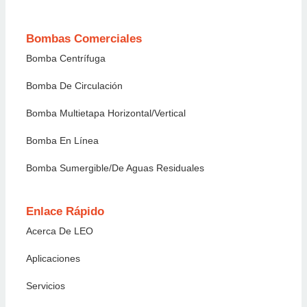
Bombas Comerciales
Bomba Centrífuga
Bomba De Circulación
Bomba Multietapa Horizontal/vertical
Bomba En Línea
Bomba Sumergible/de Aguas Residuales
Enlace Rápido
Acerca De LEO
Aplicaciones
Servicios