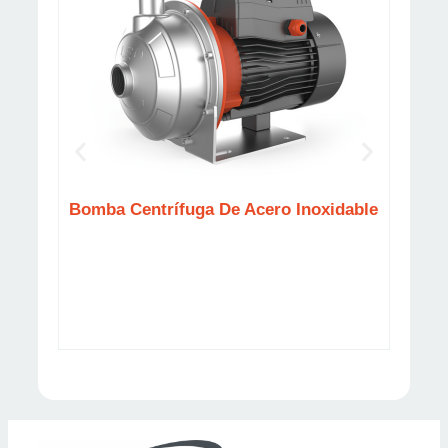
Bomba Centrífuga De Acero Inoxidable