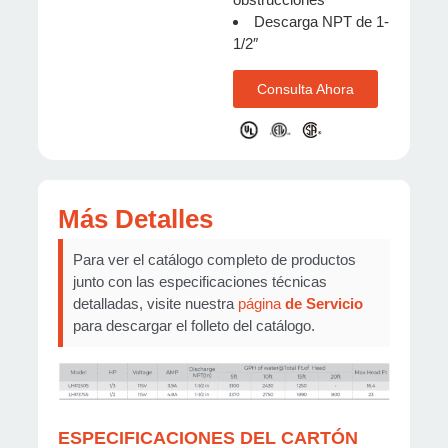
Descarga NPT de 1-
1/2″
Consulta Ahora
Más Detalles
Para ver el catálogo completo de productos
junto con las especificaciones técnicas
detalladas, visite nuestra
página
de Servicio
para descargar el folleto del catálogo.
ESPECIFICACIONES DEL CARTÓN