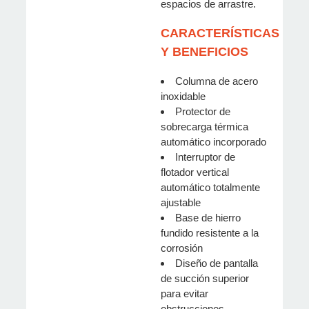
espacios de arrastre.
CARACTERÍSTICAS
Y BENEFICIOS
Columna de acero
inoxidable
Protector de
sobrecarga térmica
automático incorporado
Interruptor de
flotador vertical
automático totalmente
ajustable
Base de hierro
fundido resistente a la
corrosión
Diseño de pantalla
de succión superior
para evitar
obstrucciones